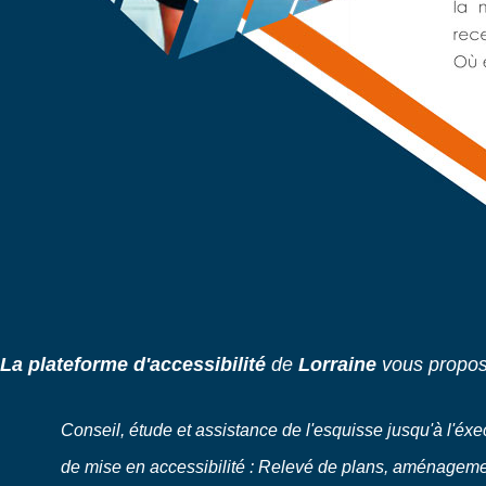
La plateforme d'accessibilité
de
Lorraine
vous propos
Conseil, étude et assistance de l'esquisse jusqu'à l'éxe
de mise en accessibilité :
Relevé de plans, aménagemen