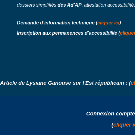
dossiers simplifiés
des Ad'AP
,
attestation accessibilité
Demande d'information technique (
cliquer ici
)
Inscription aux permanences d'accessibilité (
cliquer
Article de Lysiane Ganouse sur l'Est républicain
:
(
c
Connexion
compte
(
cliquer i